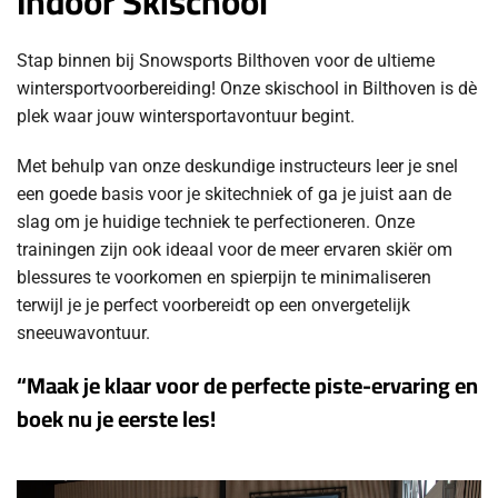
Indoor Skischool
Stap binnen bij Snowsports Bilthoven voor de ultieme
wintersportvoorbereiding! Onze skischool in Bilthoven is dè
plek waar jouw wintersportavontuur begint.
Met behulp van onze deskundige instructeurs leer je snel
een goede basis voor je skitechniek of ga je juist aan de
slag om je huidige techniek te perfectioneren. Onze
trainingen zijn ook ideaal voor de meer ervaren skiër om
blessures te voorkomen en spierpijn te minimaliseren
terwijl je je perfect voorbereidt op een onvergetelijk
sneeuwavontuur.
“
Maak je klaar voor de perfecte piste-ervaring en
boek nu je eerste les!