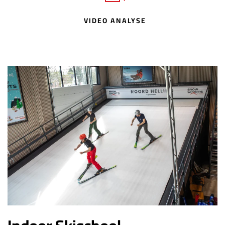
VIDEO ANALYSE