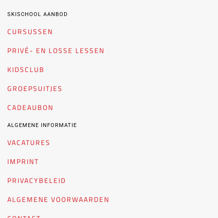
SKISCHOOL AANBOD
CURSUSSEN
PRIVÉ- EN LOSSE LESSEN
KIDSCLUB
GROEPSUITJES
CADEAUBON
ALGEMENE INFORMATIE
VACATURES
IMPRINT
PRIVACYBELEID
ALGEMENE VOORWAARDEN