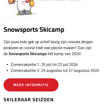
Snowsports Skicamp
Zijn jouw kids gek op actief bezig zijn, nieuwe dingen
proberen en vooral héél veel plezier maken? Dan zijn
de
Snowsports Skicamps
hét kamp van 2026!
Zomervakantie 1: 20 juli tot 23 juli 2026
Zomervakantie 2: 24 augustus tot 27 augustus 2026
MEER INFORMATIE
SKILERAAR SEIZOEN