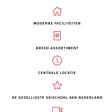
MODERNE FACILITEITEN
BREED ASSORTIMENT
CENTRALE LOCATIE
DE GEZELLIGSTE SKISCHOOL VAN NEDERLAND