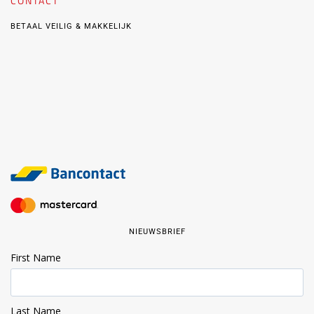
CONTACT
BETAAL VEILIG & MAKKELIJK
NIEUWSBRIEF
First Name
Last Name