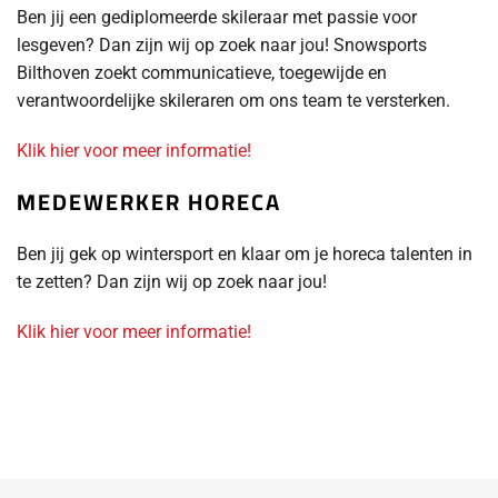
Ben jij een gediplomeerde skileraar met passie voor
lesgeven? Dan zijn wij op zoek naar jou! Snowsports
Bilthoven zoekt communicatieve, toegewijde en
verantwoordelijke skileraren om ons team te versterken.
Klik hier voor meer informatie!
MEDEWERKER HORECA
Ben jij gek op wintersport en klaar om je horeca talenten in
te zetten? Dan zijn wij op zoek naar jou!
Klik hier voor meer informatie!