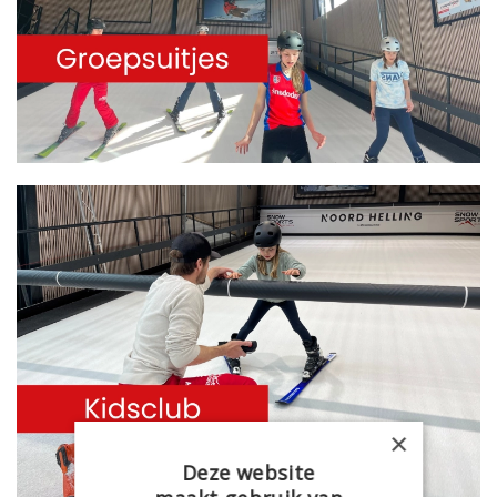
×
Deze website