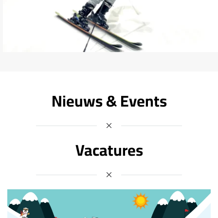
Nieuws & Events
Vacatures