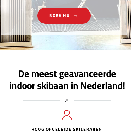
BOEK NU
De meest geavanceerde
indoor skibaan in Nederland!
HOOG OPGELEIDE SKILERAREN