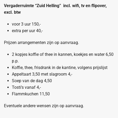
Vergaderruimte “Zuid Helling” incl. wifi, tv en flipover,
excl. btw
voor 3 uur 150,-
extra per uur 40,-
Prijzen arrangementen zijn op aanvraag.
2 kopjes koffie of thee in kannen, koekjes en water 6,50
p.p.
Koffie, thee, frisdrank in de kantine, volgens prijslijst
Appeltaart 3,50 met slagroom 4,-
Soep van de dag 4,50
Tosti’s vanaf 4,-
Flammkuchen 11,50
Eventuele andere wensen zijn op aanvraag.