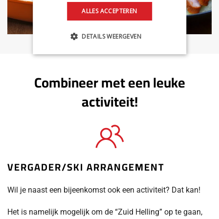
ALLES ACCEPTEREN
DETAILS WEERGEVEN
Combineer met een leuke
activiteit!
VERGADER/SKI ARRANGEMENT
Wil je naast een bijeenkomst ook een activiteit? Dat kan!
Het is namelijk mogelijk om de “Zuid Helling” op te gaan,