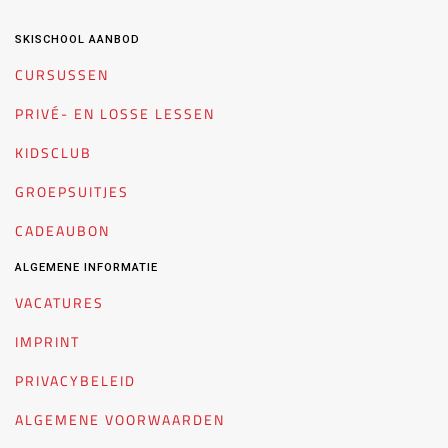
SKISCHOOL AANBOD
CURSUSSEN
PRIVÉ- EN LOSSE LESSEN
KIDSCLUB
GROEPSUITJES
CADEAUBON
ALGEMENE INFORMATIE
VACATURES
IMPRINT
PRIVACYBELEID
ALGEMENE VOORWAARDEN