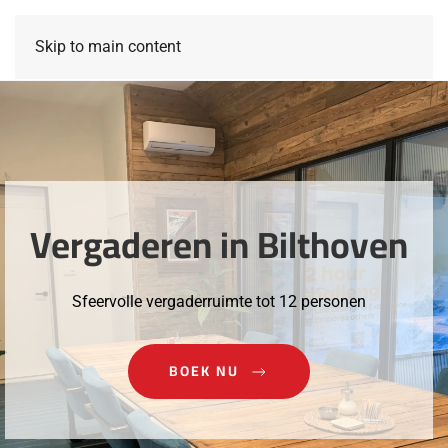
Skip to main content
Vergaderen in Bilthoven
Sfeervolle vergaderruimte tot 12 personen
BOEK NU