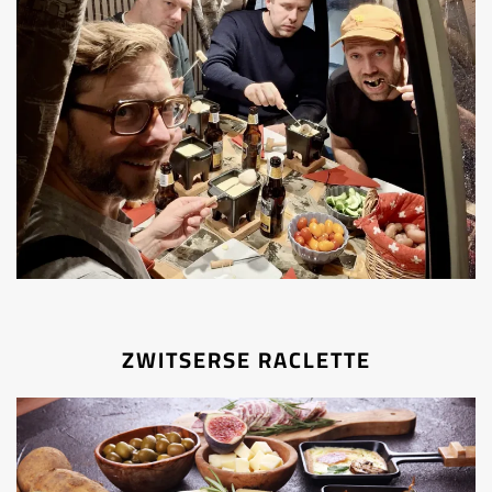
ZWITSERSE RACLETTE