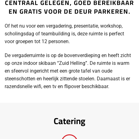
CENTRAAL GELEGEN, GOED BEREIKBAAR
EN GRATIS VOOR DE DEUR PARKEREN.
Of het nu voor een vergadering, presentatie, workshop,
scholingsdag of teambuilding is, deze ruimte is perfect
voor groepen tot 12 personen.
De vergaderruimte is op de bovenverdieping en heeft zicht
op onze indoor skibaan “Zuid Helling”. De ruimte is warm
en sfeervol ingericht met een grote tafel van oude
steenschotten en heerlijk zittende stoelen. Daarnaast is er
razendsnelle wifi, een tv en flipover beschikbaar.
Catering