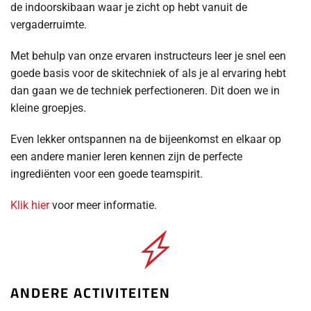
de indoorskibaan waar je zicht op hebt vanuit de
vergaderruimte.
Met behulp van onze ervaren instructeurs leer je snel een
goede basis voor de skitechniek of als je al ervaring hebt
dan gaan we de techniek perfectioneren. Dit doen we in
kleine groepjes.
Even lekker ontspannen na de bijeenkomst en elkaar op
een andere manier leren kennen zijn de perfecte
ingrediënten voor een goede teamspirit.
Klik hier
voor meer informatie.
ANDERE ACTIVITEITEN