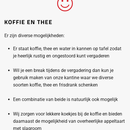
KOFFIE EN THEE
Er zijn diverse mogelijkheden:
Er staat koffie, thee en water in kannen op tafel zodat
je heerlijk rustig en ongestoord kunt vergaderen
Wil je een break tijdens de vergadering dan kun je
gebruik maken van onze kantine waar we diverse
soorten koffie, thee en frisdrank schenken
Een combinatie van beide is natuurlijk ook mogelijk
Wij zorgen voor lekkere koekjes bij de koffie en bieden
daarnaast de mogelijkheid van overheerlijke appeltaart
met slagroom