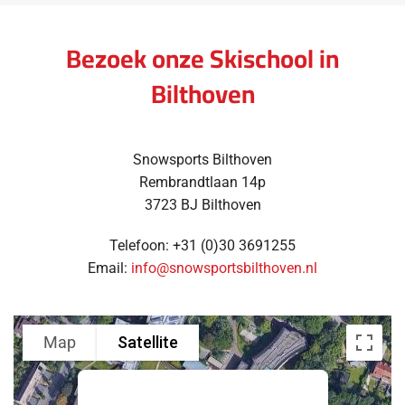
Bezoek onze Skischool in
Bilthoven
Snowsports Bilthoven
Rembrandtlaan 14p
3723 BJ Bilthoven
Telefoon: +31 (0)
30 3691255
Email:
info@snowsportsbilthoven.nl
Map
Satellite