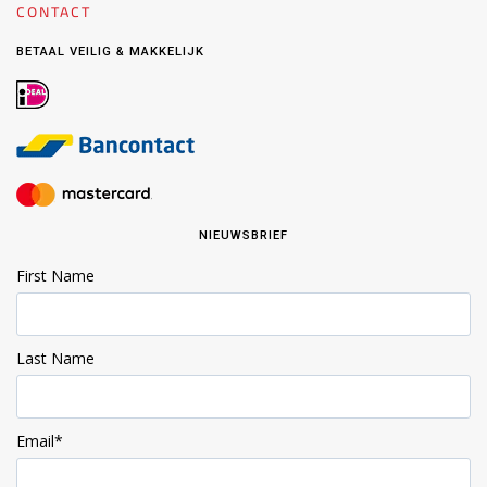
CONTACT
BETAAL VEILIG & MAKKELIJK
NIEUWSBRIEF
First Name
Last Name
Email
*