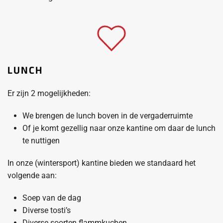
LUNCH
Er zijn 2 mogelijkheden:
We brengen de lunch boven in de vergaderruimte
Of je komt gezellig naar onze kantine om daar de lunch
te nuttigen
In onze (wintersport) kantine bieden we standaard het
volgende aan:
Soep van de dag
Diverse tosti’s
Diverse soorten flammkuchen