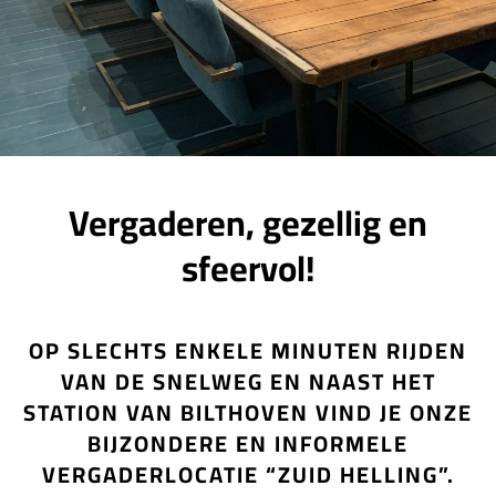
Vergaderen, gezellig en
sfeervol!
OP SLECHTS ENKELE MINUTEN RIJDEN
VAN DE SNELWEG EN NAAST HET
STATION VAN BILTHOVEN VIND JE ONZE
BIJZONDERE EN INFORMELE
VERGADERLOCATIE “ZUID HELLING”.