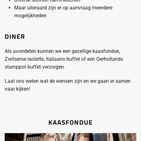
Maar uiteraard zijn er op aanvraag meerdere
mogelijkheden
DINER
Als avondeten kunnen we een gezellige kaasfondue,
Zwitserse raclette, Italiaans buffet of een Oerhollands
stamppot buffet verzorgen.
Laat ons weten wat de wensen zijn en we gaan er samen
naar kijken!
KAASFONDUE