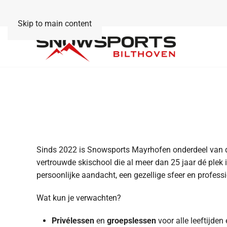
Skip to main content
Sinds 2022 is Snowsports Mayrhofen onderdeel van 
vertrouwde skischool die al meer dan 25 jaar dé plek i
persoonlijke aandacht, een gezellige sfeer en profess
Wat kun je verwachten?
Privélessen
en
groepslessen
voor alle leeftijden