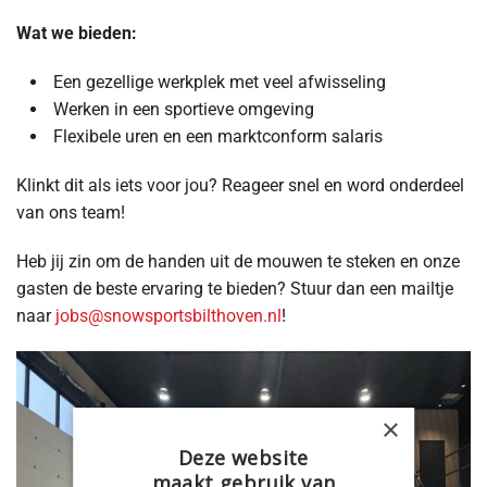
Wat we bieden:
⁠ ⁠Een gezellige werkplek met veel afwisseling
⁠ ⁠Werken in een sportieve omgeving
⁠ ⁠Flexibele uren en een marktconform salaris
Klinkt dit als iets voor jou? Reageer snel en word onderdeel
van ons team!
Heb jij zin om de handen uit de mouwen te steken en onze
gasten de beste ervaring te bieden? Stuur dan een mailtje
naar
jobs@snowsportsbilthoven.nl
!
×
Deze website
maakt gebruik van