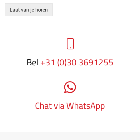
Laat van je horen
Bel
+31 (0)30 3691255
Chat via WhatsApp