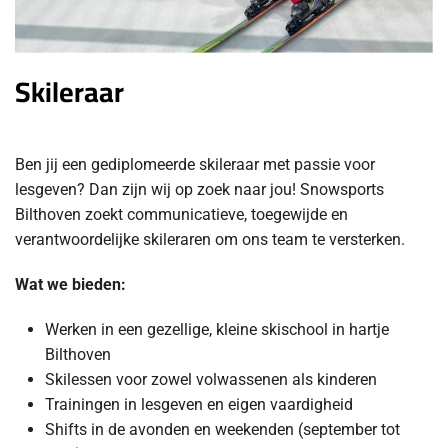
Skileraar
Ben jij een gediplomeerde skileraar met passie voor
lesgeven? Dan zijn wij op zoek naar jou! Snowsports
Bilthoven zoekt communicatieve, toegewijde en
verantwoordelijke skileraren om ons team te versterken.
Wat we bieden:
Werken in een gezellige, kleine skischool in hartje
Bilthoven
Skilessen voor zowel volwassenen als kinderen
Trainingen in lesgeven en eigen vaardigheid
Shifts in de avonden en weekenden (september tot