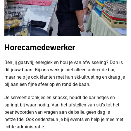
Horecamedewerker
Ben jij gastvrij, energiek en hou je van afwisseling? Dan is
dit jouw baan! Bij ons werk je niet alleen achter de bar,
maar help je ook klanten met hun ski-uitrusting en draag je
bij aan een fijne sfeer op en rond de baan.
Je serveert drankjes en snacks, houdt de bar netjes en
springt bij waar nodig. Van het afstellen van ski’s tot het
beantwoorden van vragen aan de balie, geen dag is
hetzelfde. Ook ondersteun je bij events en help je mee met
lichte administratie.