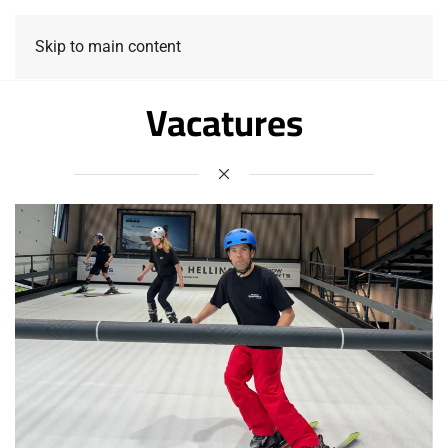
Skip to main content
Vacatures