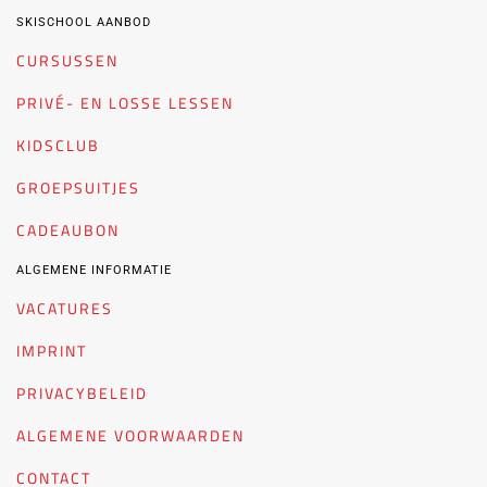
SKISCHOOL AANBOD
CURSUSSEN
PRIVÉ- EN LOSSE LESSEN
KIDSCLUB
GROEPSUITJES
CADEAUBON
ALGEMENE INFORMATIE
VACATURES
IMPRINT
PRIVACYBELEID
ALGEMENE VOORWAARDEN
CONTACT