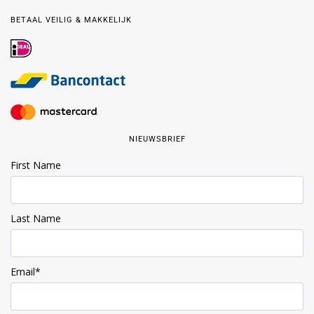
BETAAL VEILIG & MAKKELIJK
NIEUWSBRIEF
First Name
Last Name
Email
*